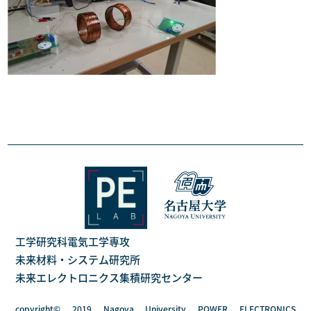
工学研究科電気工学専攻
未来材料・システム研究所
未来エレクトロニクス集積研究センター
copyright© 2019 Nagoya University POWER ELECTRONICS