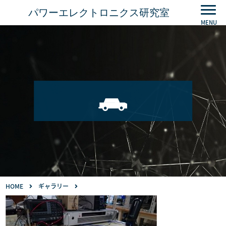
パワーエレクトロニクス研究室
HOME
ギャラリー