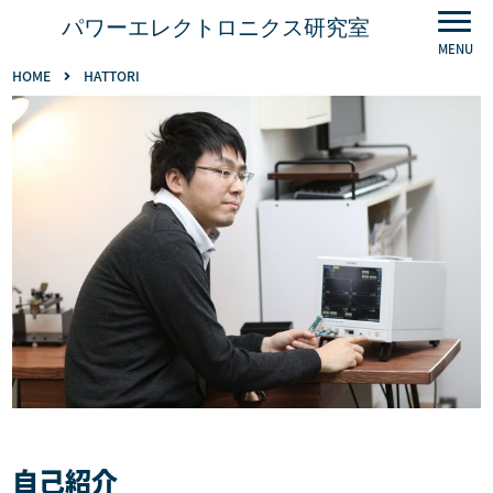
パワーエレクトロニクス研究室
HOME
HATTORI
自己紹介