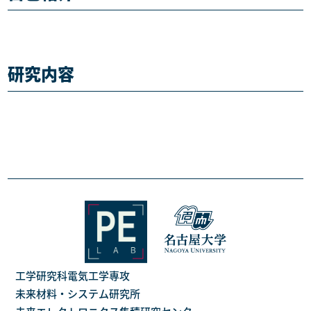
研究内容
工学研究科電気工学専攻
未来材料・システム研究所