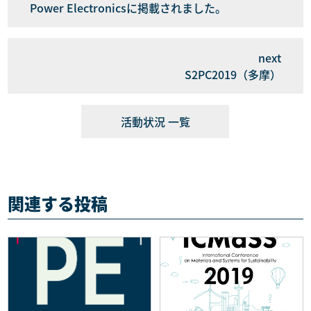
Power Electronicsに掲載されました。
S2PC2019（多摩）
活動状況 一覧
関連する投稿