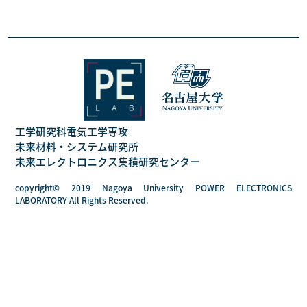
工学研究科電気工学専攻
未来材料・システム研究所
未来エレクトロニクス集積研究センター
copyright© 2019 Nagoya University POWER ELECTRONICS
LABORATORY All Rights Reserved.