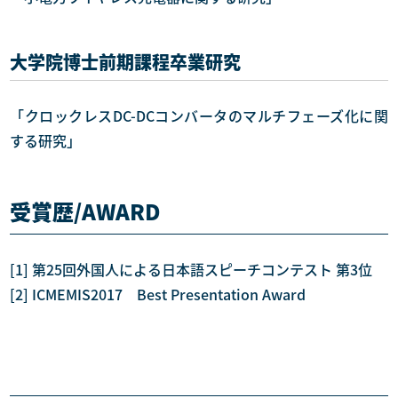
大学院博士前期課程卒業研究
「クロックレスDC-DCコンバータのマルチフェーズ化に関
する研究」
受賞歴/AWARD
[1] 第25回外国人による日本語スピーチコンテスト 第3位
[2] ICMEMIS2017 Best Presentation Award