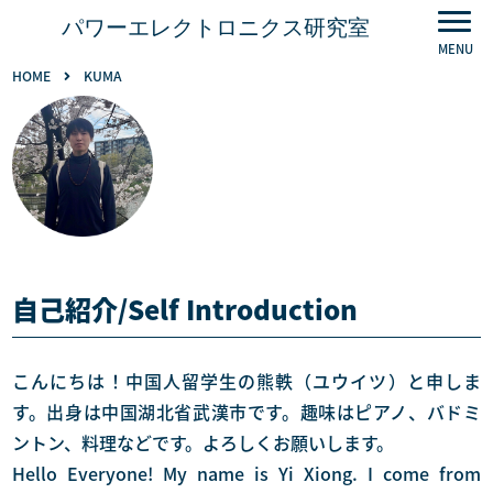
パワーエレクトロニクス研究室
HOME
KUMA
自己紹介/Self Introduction
こんにちは！中国人留学生の熊軼（ユウイツ）と申しま
す。出身は中国湖北省武漢市です。趣味はピアノ、バドミ
ントン、料理などです。よろしくお願いします。
Hello Everyone! My name is Yi Xiong. I come from