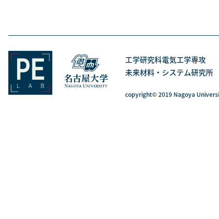
工学研究科電気工学専攻
未来材料・システム研究
copyright© 2019 Nagoya Univer