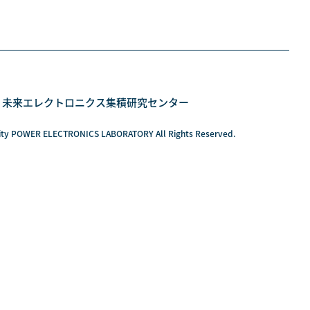
所
未来エレクトロニクス集積研究センター
sity POWER ELECTRONICS LABORATORY All Rights Reserved.