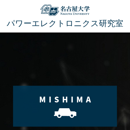
パワーエレクトロニクス研究室
MISHIMA