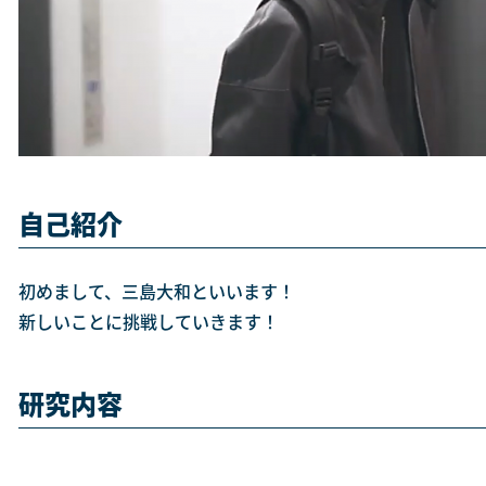
自己紹介
初めまして、三島大和といいます！
新しいことに挑戦していきます！
研究内容