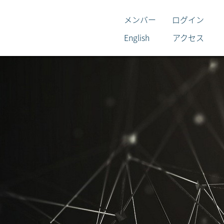
メンバー
ログイン
English
アクセス