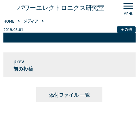
パワーエレクトロニクス研究室
HOME
メディア
2019.03.01
その他
前の投稿
添付ファイル 一覧