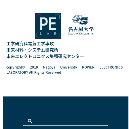
工学研究科電気工学専攻
未来材料・システム研究所
未来エレクトロニクス集積研究センター
copyright© 2019 Nagoya University POWER ELECTRONICS
LABORATORY All Rights Reserved.