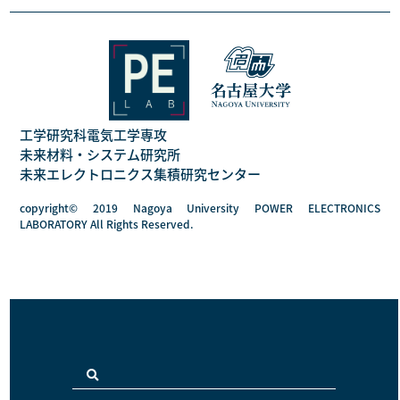
工学研究科電気工学専攻
未来材料・システム研究所
未来エレクトロニクス集積研究センター
copyright© 2019 Nagoya University POWER ELECTRONICS
LABORATORY All Rights Reserved.