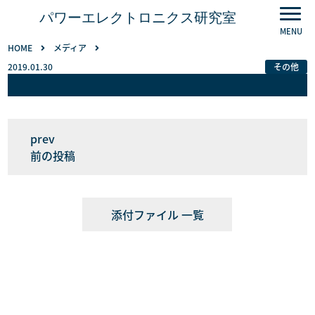
パワーエレクトロニクス研究室
HOME
メディア
2019.01.30
その他
前の投稿
添付ファイル 一覧