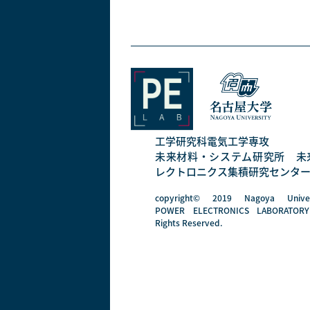
工学研究科電気工学専攻
未来材料・システム研究所
未
レクトロニクス集積研究センタ
copyright© 2019 Nagoya Univer
POWER ELECTRONICS LABORATORY
Rights Reserved.