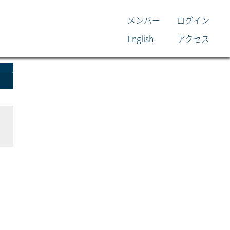
メンバー
ログイン
English
アクセス